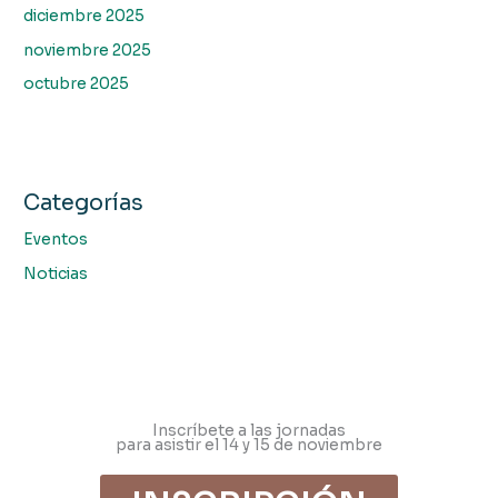
diciembre 2025
noviembre 2025
octubre 2025
Categorías
Eventos
Noticias
Inscríbete a las jornadas
para asistir el 14 y 15 de noviembre