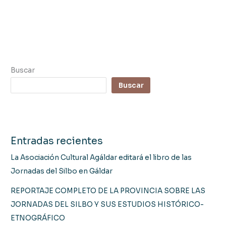
Buscar
Buscar
Entradas recientes
La Asociación Cultural Agáldar editará el libro de las
Jornadas del Silbo en Gáldar
REPORTAJE COMPLETO DE LA PROVINCIA SOBRE LAS
JORNADAS DEL SILBO Y SUS ESTUDIOS HISTÓRICO-
ETNOGRÁFICO