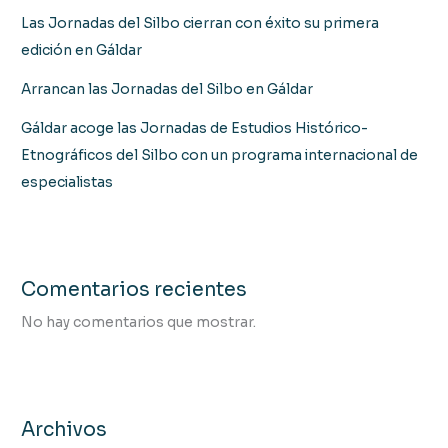
Las Jornadas del Silbo cierran con éxito su primera
edición en Gáldar
Arrancan las Jornadas del Silbo en Gáldar
Gáldar acoge las Jornadas de Estudios Histórico-
Etnográficos del Silbo con un programa internacional de
especialistas
Comentarios recientes
No hay comentarios que mostrar.
Archivos