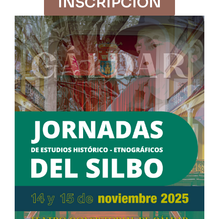
INSCRIPCIÓN